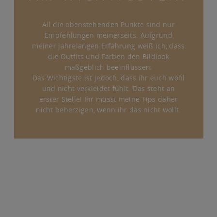
All die obenstehenden Punkte sind nur
Empfehlungen meinerseits. Aufgrund
meiner jahrelangen Erfahrung weiß ich, dass
die Outfits und Farben den Bildlook
maßgeblich beeinflussen.
Das Wichtigste ist jedoch, dass ihr euch wohl
und nicht verkleidet fühlt. Das steht an
erster Stelle! Ihr müsst meine Tips daher
nicht beherzigen, wenn ihr das nicht wollt.