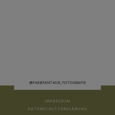
@FARBFANTASIE_FOTOGRAFIE
IMPRESSUM
DATENSCHUTZERKLÄRUNG