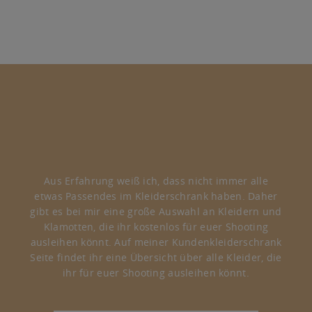
Aus Erfahrung weiß ich, dass nicht immer alle
etwas Passendes im Kleiderschrank haben. Daher
gibt es bei mir eine große Auswahl an Kleidern und
Klamotten, die ihr kostenlos für euer Shooting
ausleihen könnt. Auf meiner Kundenkleiderschrank
Seite findet ihr eine Übersicht über alle Kleider, die
ihr für euer Shooting ausleihen könnt.